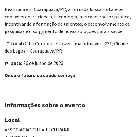
Realizada em Guarapuava/PR, a Jornada busca fortalecer
conexões entre ciência, tecnologia, mercado e setor público,
incentivando a formação de talentos, o desenvolvimento de
pesquisas e o surgimento de novas soluções para a saúde.
📍
Local:
Cilla Corporate Tower - rua primavera 231, Cidade
dos Lagos – Guarapuava/PR
📅
Data:
26 de junho de 2026
Onde o futuro da saúde começa.
Informações sobre o evento
Local
ASSOCIACAO CILLA TECH PARK