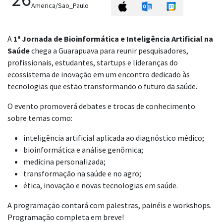
America/Sao_Paulo
A
1ª Jornada de Bioinformática e Inteligência Artificial na
Saúde
chega a Guarapuava para reunir pesquisadores,
profissionais, estudantes, startups e lideranças do
ecossistema de inovação em um encontro dedicado às
tecnologias que estão transformando o futuro da saúde.
O evento promoverá debates e trocas de conhecimento
sobre temas como:
inteligência artificial aplicada ao diagnóstico médico;
bioinformática e análise genômica;
medicina personalizada;
transformação na saúde e no agro;
ética, inovação e novas tecnologias em saúde.
A programação contará com palestras, painéis e workshops.
Programação completa em breve!