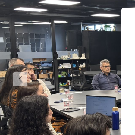
Previous