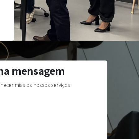
uma mensagem
hecer mias os nossos serviços