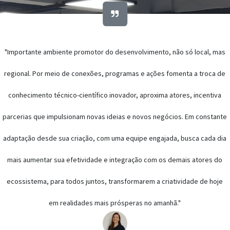
"Importante ambiente promotor do desenvolvimento, não só local, mas
regional. Por meio de conexões, programas e ações fomenta a troca de
conhecimento técnico-científico inovador, aproxima atores, incentiva
parcerias que impulsionam novas ideias e novos negócios. Em constante
adaptação desde sua criação, com uma equipe engajada, busca cada dia
mais aumentar sua efetividade e integração com os demais atores do
ecossistema, para todos juntos, transformarem a criatividade de hoje
em realidades mais prósperas no amanhã."