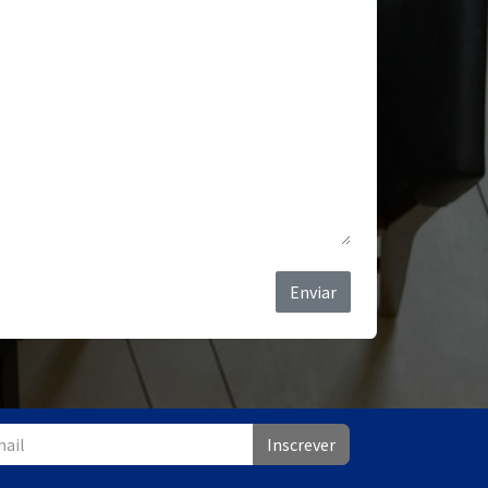
Enviar
Inscrever