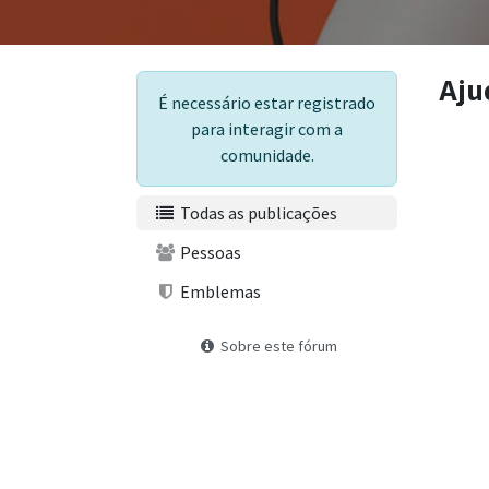
Aju
É necessário estar registrado
para interagir com a
comunidade.
Todas as publicações
Pessoas
Emblemas
Sobre este fórum